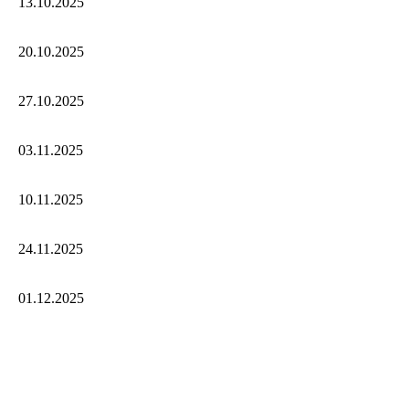
13.10.2025
20.10.2025
27.10.2025
03.11.2025
10.11.2025
24.11.2025
01.12.2025