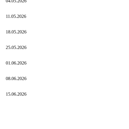
04.05.2026
11.05.2026
18.05.2026
25.05.2026
01.06.2026
08.06.2026
15.06.2026